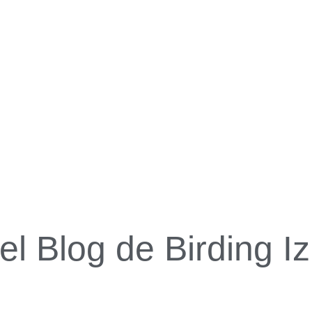
l Blog de Birding Iz