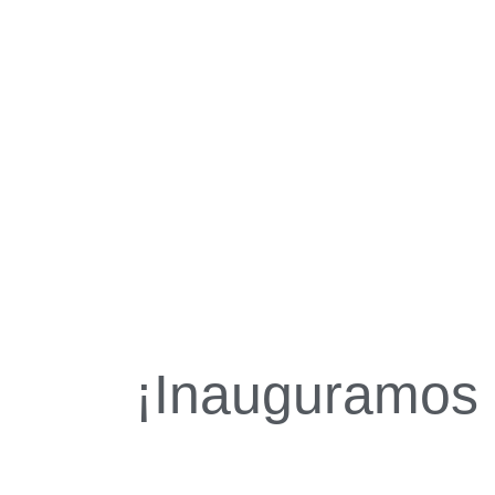
¡Inauguramos e