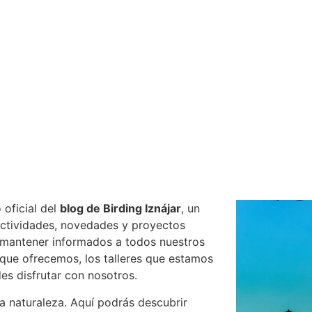
oficial del
blog de Birding Iznájar
, un
ctividades, novedades y proyectos
s mantener informados a todos nuestros
 que ofrecemos, los talleres que estamos
es disfrutar con nosotros.
a naturaleza. Aquí podrás descubrir