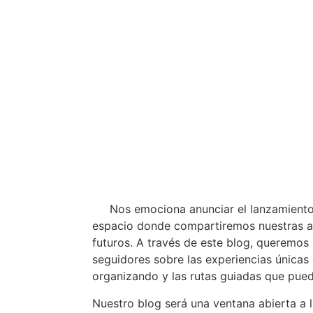
Nos emociona anunciar el lanzamiento 
espacio donde compartiremos nuestras a
futuros. A través de este blog, queremo
seguidores sobre las experiencias únicas
organizando y las rutas guiadas que pued
Nuestro blog será una ventana abierta a l